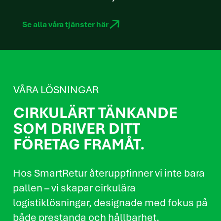
Se alla våra tjänster här
VÅRA LÖSNINGAR
CIRKULÄRT TÄNKANDE
SOM DRIVER DITT
FÖRETAG FRAMÅT.
Hos SmartRetur återuppfinner vi inte bara
pallen – vi skapar cirkulära
logistiklösningar, designade med fokus på
både prestanda och hållbarhet.