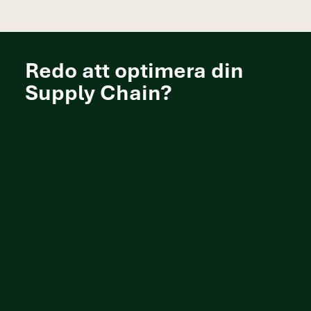
Redo att optimera din
Supply Chain?