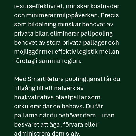
resurseffektivitet, minskar kostnader
och minimerar miljöpåverkan. Precis
som bildelning minskar behovet av
privata bilar, eliminerar pallpooling
behovet av stora privata pallager och
möjliggör mer effektiv logistik mellan
företag i samma region.
Med SmartReturs poolingtjänst får du
tillgång till ett nätverk av
högkvalitativa plastpallar som
cirkulerar där de behövs. Du får
pallarna när du behöver dem – utan
besväret att äga, förvara eller
administrera dem själv.