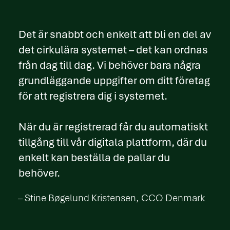
Det är snabbt och enkelt att bli en del av
det cirkulära systemet – det kan ordnas
från dag till dag. Vi behöver bara några
grundläggande uppgifter om ditt företag
för att registrera dig i systemet.
När du är registrerad får du automatiskt
tillgång till vår digitala plattform, där du
enkelt kan beställa de pallar du
behöver.
– Stine Bøgelund Kristensen, CCO Denmark