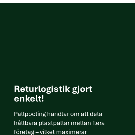
Returlogistik gjort
enkelt!
Pallpooling handlar om att dela
hållbara plastpallar mellan flera
företag – vilket maximerar