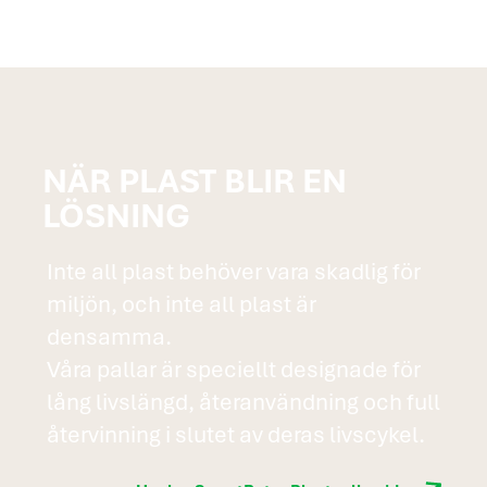
NÄR PLAST BLIR EN
LÖSNING
Inte all plast behöver vara skadlig för
miljön, och inte all plast är
densamma.
Våra pallar är speciellt designade för
lång livslängd, återanvändning och full
återvinning i slutet av deras livscykel.