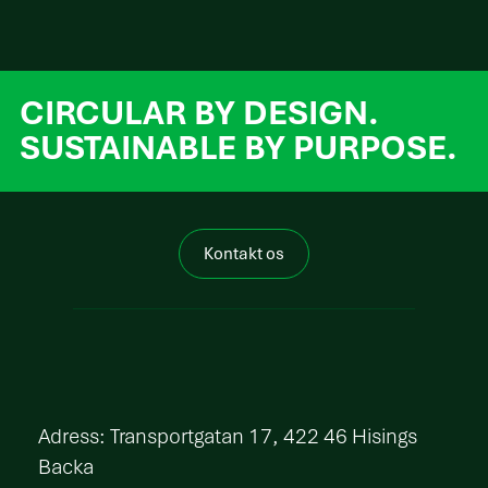
CIRCULAR BY DESIGN.
SUSTAINABLE BY PURPOSE.
Kontakt os
​Adress: Transportgatan 17, 422 46 Hisings
Backa