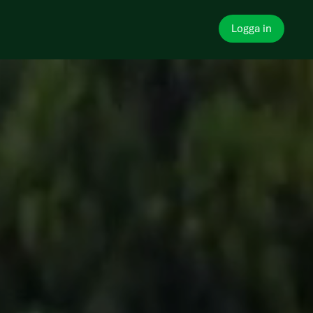
Logga in